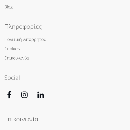
Blog
Πληροφορίες
Πολιτική Απορρήτου
Cookies
Επικοινωνία
Social
Επικοινωνία