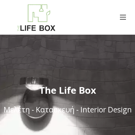
The Life Box
Μελέτη - Κατασκευή - Interior Design