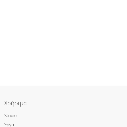
Χρήσιμα
Studio
Έργα